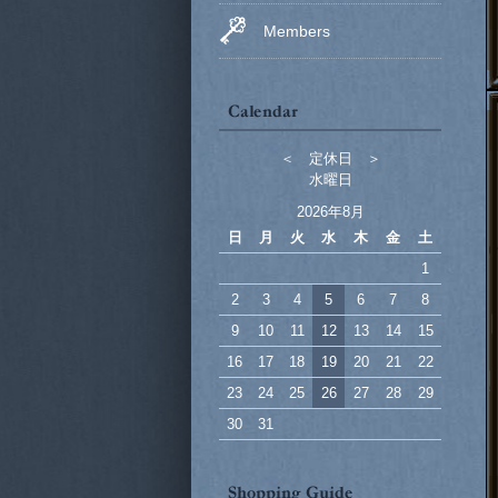
Members
＜ 定休日 ＞
水曜日
2026年8月
日
月
火
水
木
金
土
1
2
3
4
5
6
7
8
9
10
11
12
13
14
15
16
17
18
19
20
21
22
23
24
25
26
27
28
29
30
31