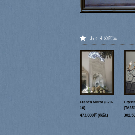
おすすめ商品
French Mirror (820-
Crysta
16)
(TA85
473,000円(税込)
302,