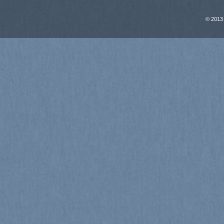
© 2013 