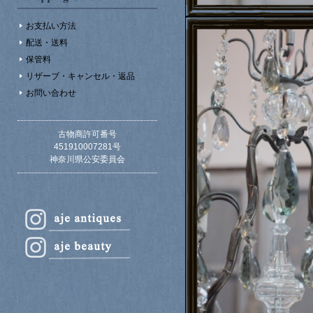
お支払い方法
配送・送料
保管料
リザーブ・キャンセル・返品
お問い合わせ
古物商許可番号
451910007281号
神奈川県公安委員会