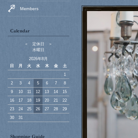
Members
＜ 定休日 ＞
水曜日
2026年8月
日
月
火
水
木
金
土
1
2
3
4
5
6
7
8
9
10
11
12
13
14
15
16
17
18
19
20
21
22
23
24
25
26
27
28
29
30
31