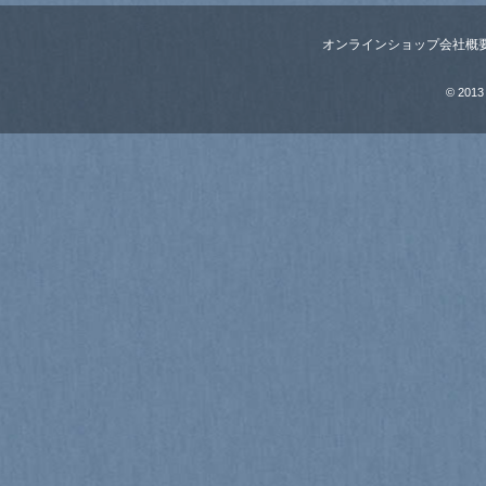
オンラインショップ
会社概
© 2013 