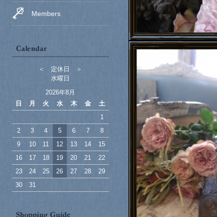
Members
＜ 定休日 ＞
水曜日
2026年8月
日
月
火
水
木
金
土
1
2
3
4
5
6
7
8
9
10
11
12
13
14
15
16
17
18
19
20
21
22
23
24
25
26
27
28
29
30
31