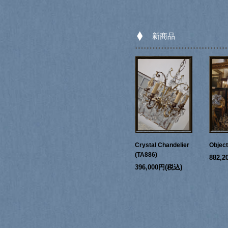
新商品
Crystal Chandelier
Objec
(TA886)
882,
396,000円(税込)