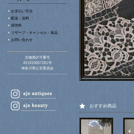
お支払い方法
配送・送料
保管料
リザーブ・キャンセル・返品
お問い合わせ
古物商許可番号
451910007281号
神奈川県公安委員会
おすすめ商品