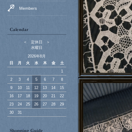
Members
＜ 定休日 ＞
水曜日
2026年8月
日
月
火
水
木
金
土
1
2
3
4
5
6
7
8
9
10
11
12
13
14
15
16
17
18
19
20
21
22
23
24
25
26
27
28
29
30
31