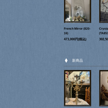
French Mirror (820-
Crysta
16)
(TA85
473,000円(税込)
302,
新商品