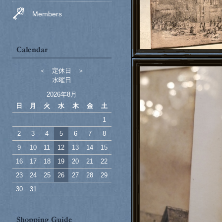
Members
＜ 定休日 ＞
水曜日
2026年8月
日
月
火
水
木
金
土
1
2
3
4
5
6
7
8
9
10
11
12
13
14
15
16
17
18
19
20
21
22
23
24
25
26
27
28
29
30
31