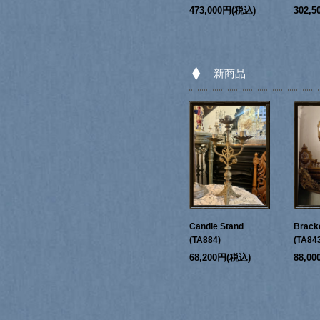
473,000円(税込)
302,
新商品
Candle Stand
Bracke
(TA884)
(TA84
68,200円(税込)
88,0