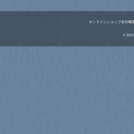
オンラインショップ
会社概
© 2013 