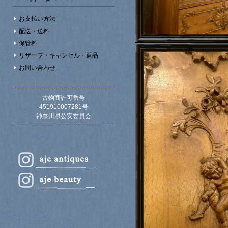
お支払い方法
配送・送料
保管料
リザーブ・キャンセル・返品
お問い合わせ
古物商許可番号
451910007281号
神奈川県公安委員会