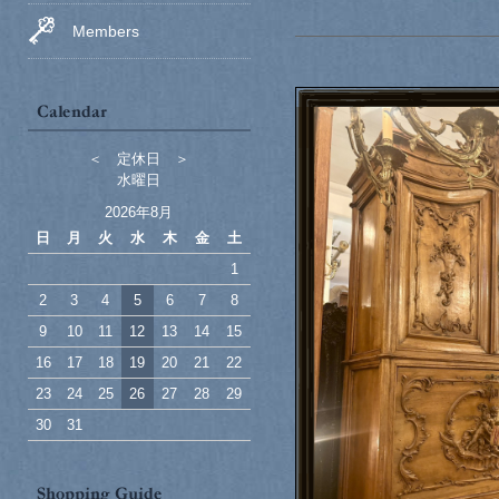
Members
＜ 定休日 ＞
水曜日
2026年8月
日
月
火
水
木
金
土
1
2
3
4
5
6
7
8
9
10
11
12
13
14
15
16
17
18
19
20
21
22
23
24
25
26
27
28
29
30
31