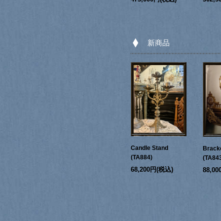
新商品
Candle Stand
Bracke
(TA884)
(TA84
68,200円(税込)
88,0