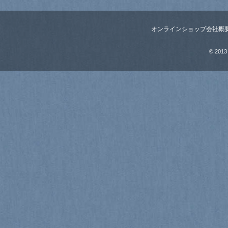
オンラインショップ
会社概
© 2013 