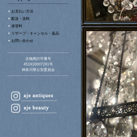
お支払い方法
配送・送料
保管料
リザーブ・キャンセル・返品
お問い合わせ
古物商許可番号
451910007281号
神奈川県公安委員会