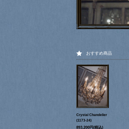
おすすめ商品
Crystal Chandelier
(1173-24)
893,200円(税込)