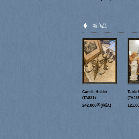
新商品
Candle Holder
Table 
(TA881)
(TA43
242,000円(税込)
121,