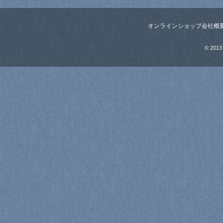
オンラインショップ
会社概
© 2013 