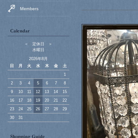
Members
＜ 定休日 ＞
水曜日
2026年8月
日
月
火
水
木
金
土
1
2
3
4
5
6
7
8
9
10
11
12
13
14
15
16
17
18
19
20
21
22
23
24
25
26
27
28
29
30
31