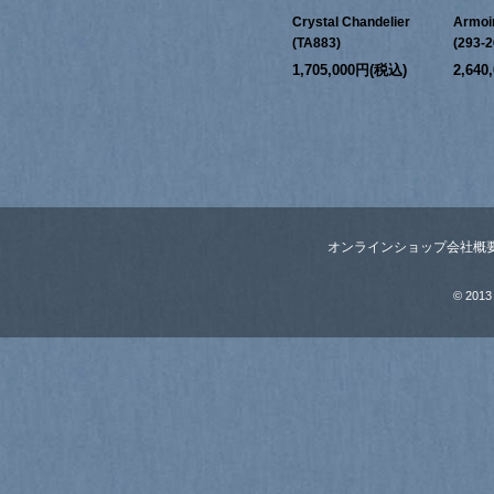
Crystal Chandelier
Armoi
(TA883)
(293-2
1,705,000円(税込)
2,64
オンラインショップ
会社概
© 2013 