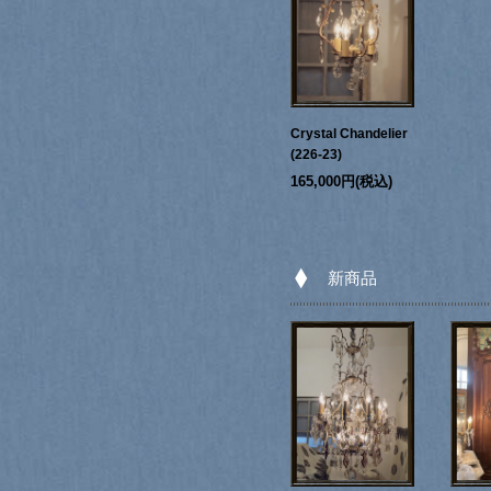
Crystal Chandelier
(226-23)
165,000円(税込)
新商品