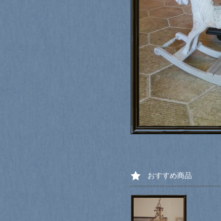
おすすめ商品