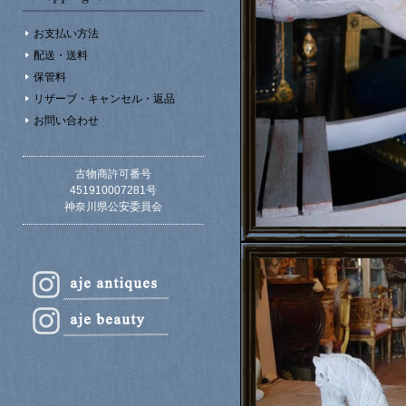
お支払い方法
配送・送料
保管料
リザーブ・キャンセル・返品
お問い合わせ
古物商許可番号
451910007281号
神奈川県公安委員会