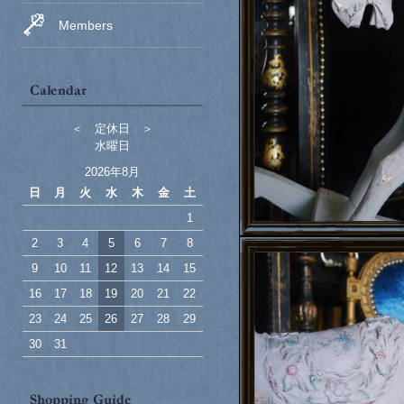
Members
＜ 定休日 ＞
水曜日
2026年8月
日
月
火
水
木
金
土
1
2
3
4
5
6
7
8
9
10
11
12
13
14
15
16
17
18
19
20
21
22
23
24
25
26
27
28
29
30
31