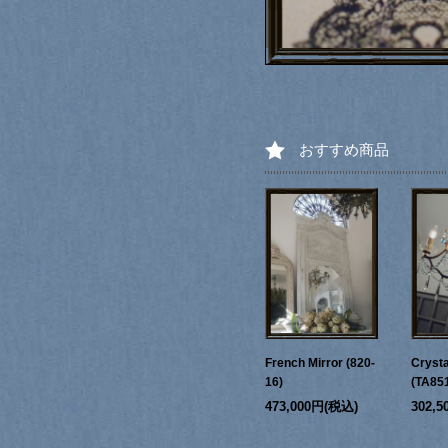
おすすめ商品
French Mirror (820-
Crysta
16)
(TA85
473,000円(税込)
302,