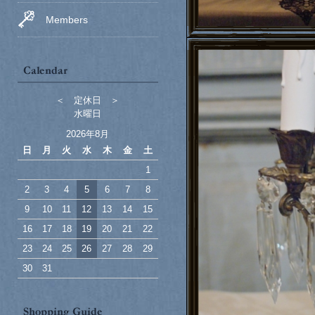
Members
＜ 定休日 ＞
水曜日
2026年8月
日
月
火
水
木
金
土
1
2
3
4
5
6
7
8
9
10
11
12
13
14
15
16
17
18
19
20
21
22
23
24
25
26
27
28
29
30
31