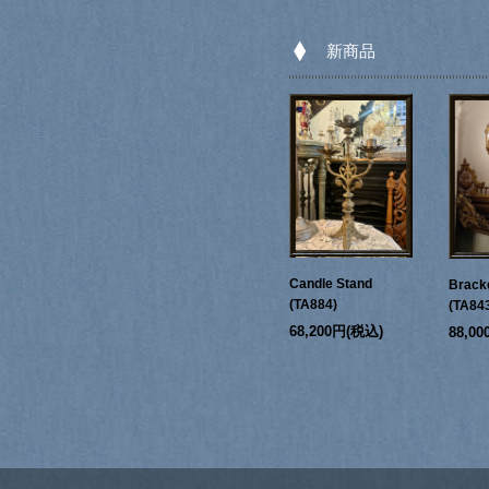
新商品
Candle Stand
Bracke
(TA884)
(TA84
68,200円(税込)
88,0