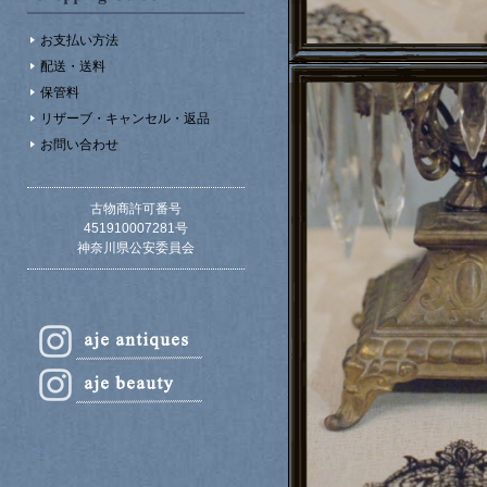
お支払い方法
配送・送料
保管料
リザーブ・キャンセル・返品
お問い合わせ
古物商許可番号
451910007281号
神奈川県公安委員会