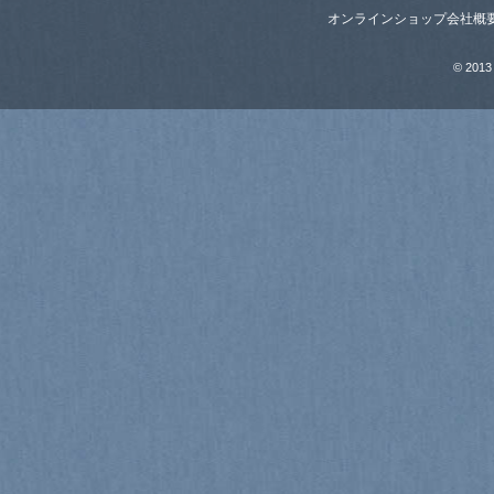
オンラインショップ
会社概
© 2013 