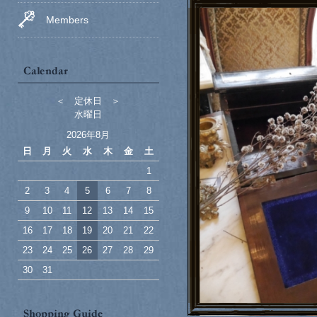
Members
＜ 定休日 ＞
水曜日
2026年8月
日
月
火
水
木
金
土
1
2
3
4
5
6
7
8
9
10
11
12
13
14
15
16
17
18
19
20
21
22
23
24
25
26
27
28
29
30
31