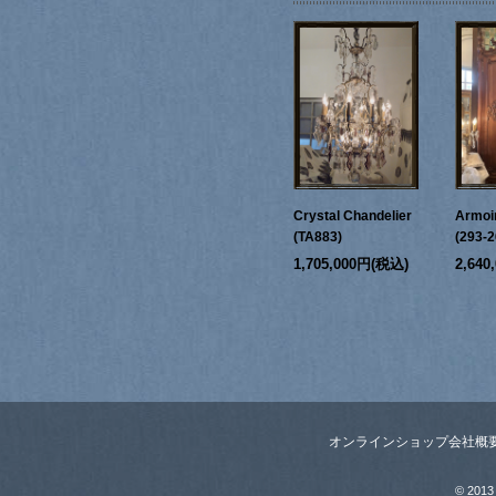
Crystal Chandelier
Armoi
(TA883)
(293-2
1,705,000円(税込)
2,64
オンラインショップ
会社概
© 2013 