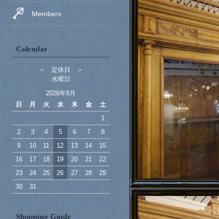
Members
＜ 定休日 ＞
水曜日
2026年8月
日
月
火
水
木
金
土
1
2
3
4
5
6
7
8
9
10
11
12
13
14
15
16
17
18
19
20
21
22
23
24
25
26
27
28
29
30
31