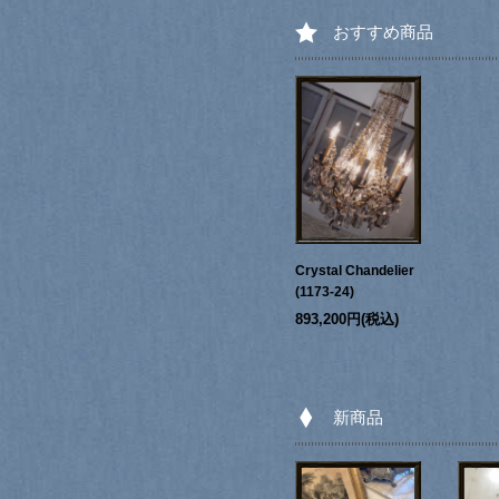
おすすめ商品
Crystal Chandelier
(1173-24)
893,200円(税込)
新商品