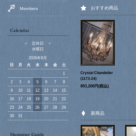
おすすめ商品
Members
＜ 定休日 ＞
水曜日
2026年8月
日
月
火
水
木
金
土
Crystal Chandelier
1
(1173-24)
2
3
4
5
6
7
8
893,200円(税込)
9
10
11
12
13
14
15
16
17
18
19
20
21
22
23
24
25
26
27
28
29
新商品
30
31