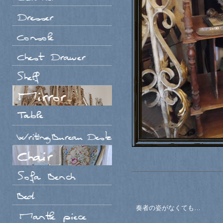
奏者の姿がなくても…