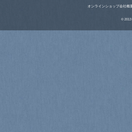
オンラインショップ
会社概
© 2013 