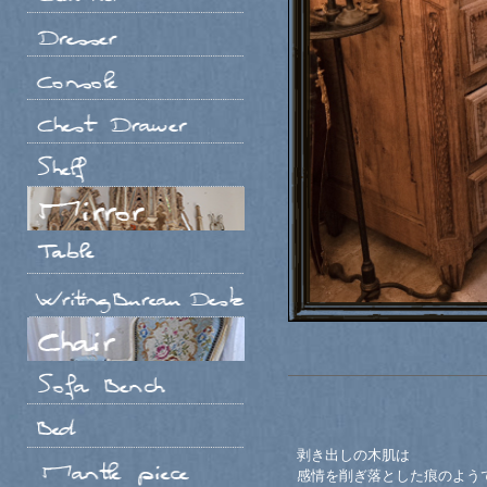
剥き出しの木肌は
感情を削ぎ落とした痕のよう