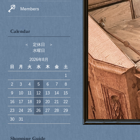
Members
＜ 定休日 ＞
水曜日
2026年8月
日
月
火
水
木
金
土
1
2
3
4
5
6
7
8
9
10
11
12
13
14
15
16
17
18
19
20
21
22
23
24
25
26
27
28
29
30
31