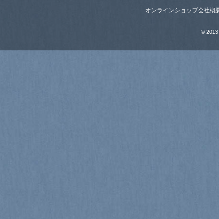
オンラインショップ
会社概
© 2013 