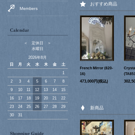
おすすめ商品
Members
＜ 定休日 ＞
水曜日
2026年8月
日
月
火
水
木
金
土
French Mirror (820-
Crysta
1
16)
(TA85
2
3
4
5
6
7
8
473,000円(税込)
302,
9
10
11
12
13
14
15
16
17
18
19
20
21
22
23
24
25
26
27
28
29
新商品
30
31