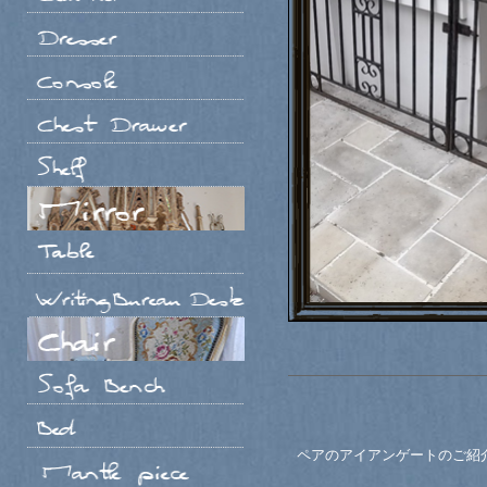
ペアのアイアンゲートのご紹