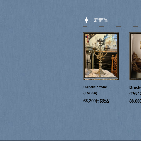
新商品
Candle Stand
Bracke
(TA884)
(TA84
68,200円(税込)
88,0