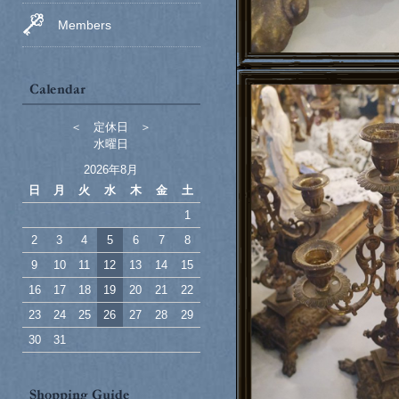
Members
＜ 定休日 ＞
水曜日
2026年8月
日
月
火
水
木
金
土
1
2
3
4
5
6
7
8
9
10
11
12
13
14
15
16
17
18
19
20
21
22
23
24
25
26
27
28
29
30
31