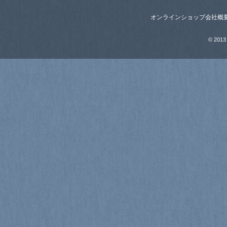
オンラインショップ
会社概
© 2013 