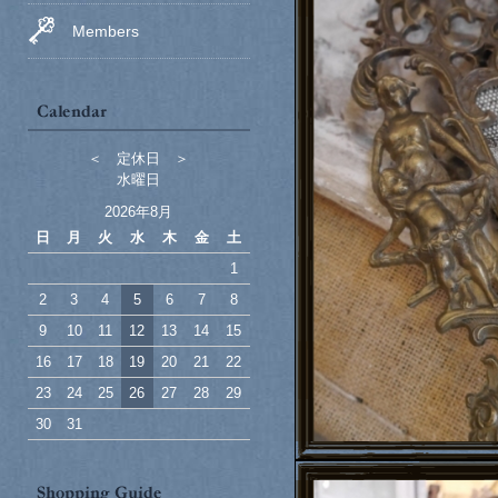
Members
＜ 定休日 ＞
水曜日
2026年8月
日
月
火
水
木
金
土
1
2
3
4
5
6
7
8
9
10
11
12
13
14
15
16
17
18
19
20
21
22
23
24
25
26
27
28
29
30
31