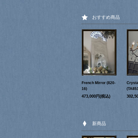
おすすめ商品
French Mirror (820-
Crysta
16)
(TA85
473,000円(税込)
302,
新商品