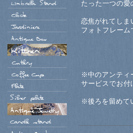
たった一つの愛
恋焦がれてしま
フォトフレーム
※中のアンティ
サービスでお付
※後ろを留めて