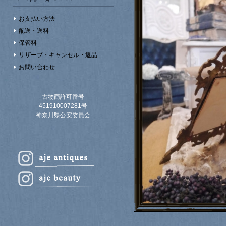
お支払い方法
配送・送料
保管料
リザーブ・キャンセル・返品
お問い合わせ
古物商許可番号
451910007281号
神奈川県公安委員会