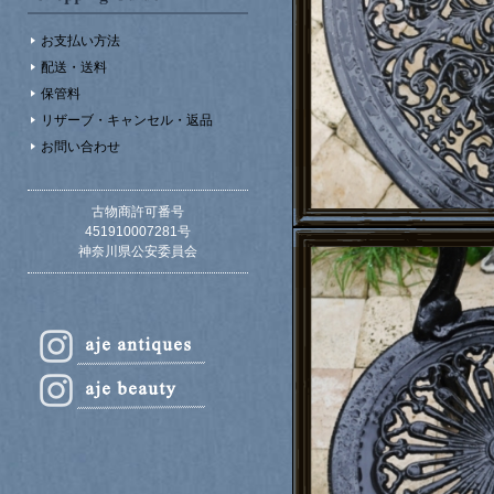
お支払い方法
配送・送料
保管料
リザーブ・キャンセル・返品
お問い合わせ
古物商許可番号
451910007281号
神奈川県公安委員会