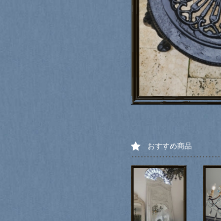
おすすめ商品