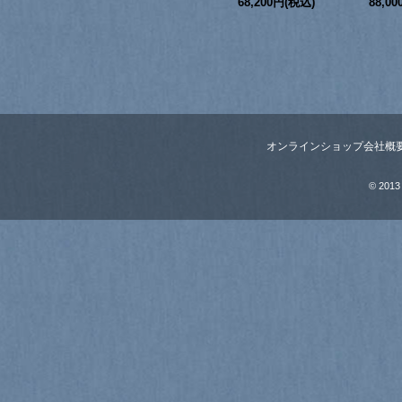
68,200円(税込)
88,0
オンラインショップ
会社概
© 2013 