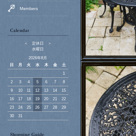
Members
＜ 定休日 ＞
水曜日
2026年8月
日
月
火
水
木
金
土
1
2
3
4
5
6
7
8
9
10
11
12
13
14
15
16
17
18
19
20
21
22
23
24
25
26
27
28
29
30
31