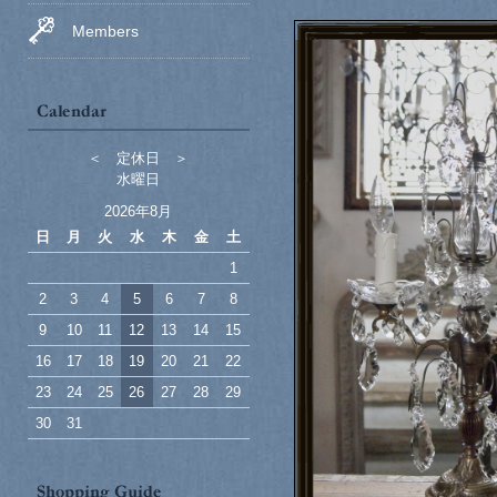
Members
＜ 定休日 ＞
水曜日
2026年8月
日
月
火
水
木
金
土
1
2
3
4
5
6
7
8
9
10
11
12
13
14
15
16
17
18
19
20
21
22
23
24
25
26
27
28
29
30
31