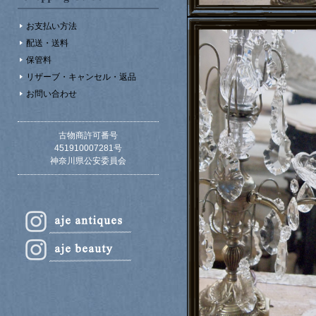
お支払い方法
配送・送料
保管料
リザーブ・キャンセル・返品
お問い合わせ
古物商許可番号
451910007281号
神奈川県公安委員会