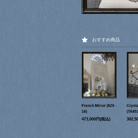
おすすめ商品
French Mirror (820-
Crysta
16)
(TA85
473,000円(税込)
302,