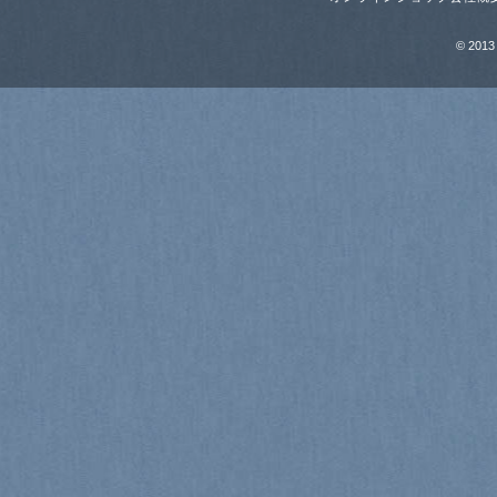
© 2013 