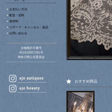
お支払い方法
配送・送料
保管料
リザーブ・キャンセル・返品
お問い合わせ
古物商許可番号
451910007281号
神奈川県公安委員会
おすすめ商品