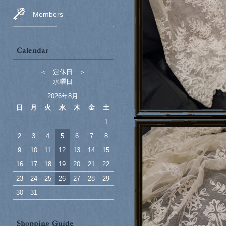
Members
＜ 定休日 ＞
水曜日
2026年8月
日
月
火
水
木
金
土
1
2
3
4
5
6
7
8
9
10
11
12
13
14
15
16
17
18
19
20
21
22
23
24
25
26
27
28
29
30
31