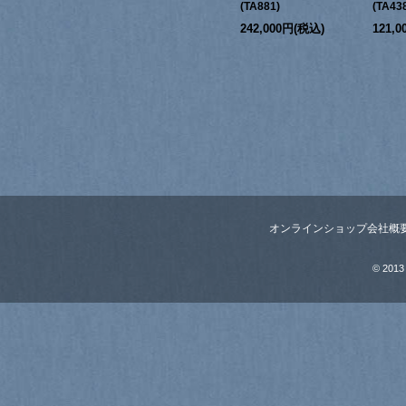
(TA881)
(TA43
242,000円(税込)
121,
オンラインショップ
会社概
© 2013 