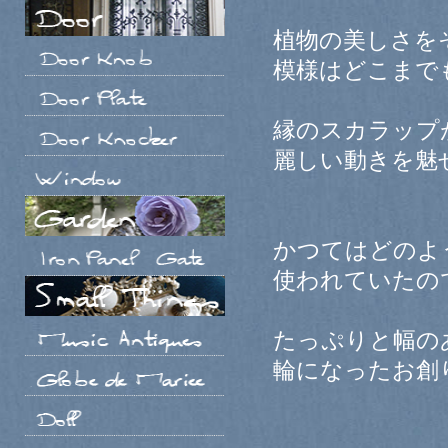
植物の美しさを
模様はどこまで
縁のスカラップ
麗しい動きを魅
かつてはどのよ
使われていたの
たっぷりと幅の
輪になったお創