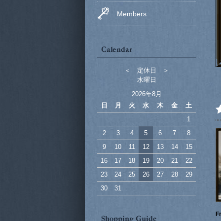
Members
＜ 定休日 ＞
水曜日
2026年8月
日
月
火
水
木
金
土
1
2
3
4
5
6
7
8
9
10
11
12
13
14
15
16
17
18
19
20
21
22
23
24
25
26
27
28
29
30
31
F