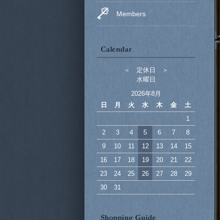
Members
＜ 定休日 ＞
水曜日
2026年8月
日
月
火
水
木
金
土
1
2
3
4
5
6
7
8
9
10
11
12
13
14
15
16
17
18
19
20
21
22
23
24
25
26
27
28
29
30
31