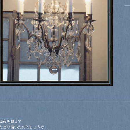
幾夜を越えて
たどり着いたのでしょうか…