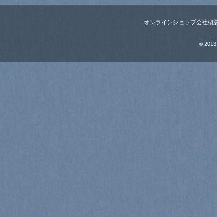
オンラインショップ
会社概
© 2013 