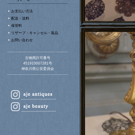
お支払い方法
配送・送料
保管料
リザーブ・キャンセル・返品
お問い合わせ
古物商許可番号
451910007281号
神奈川県公安委員会