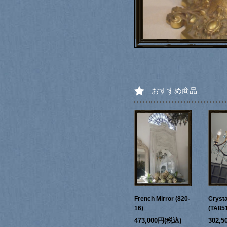
おすすめ商品
French Mirror (820-
Crysta
16)
(TA85
473,000円(税込)
302,