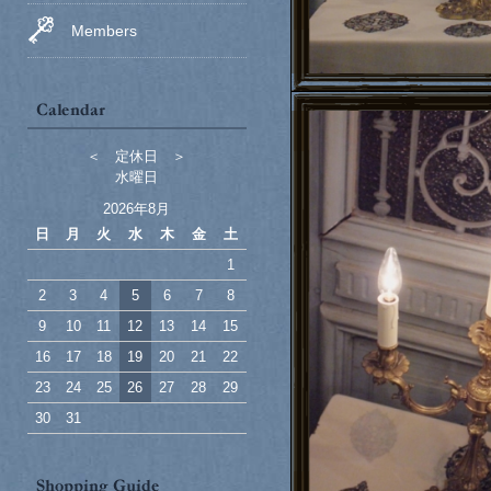
Members
＜ 定休日 ＞
水曜日
2026年8月
日
月
火
水
木
金
土
1
2
3
4
5
6
7
8
9
10
11
12
13
14
15
16
17
18
19
20
21
22
23
24
25
26
27
28
29
30
31