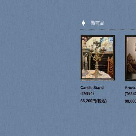
新商品
Candle Stand
Bracke
(TA884)
(TA84
68,200円(税込)
88,0