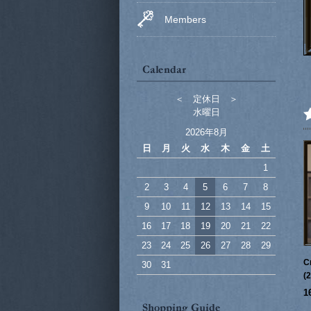
Members
＜ 定休日 ＞
水曜日
2026年8月
日
月
火
水
木
金
土
1
2
3
4
5
6
7
8
9
10
11
12
13
14
15
16
17
18
19
20
21
22
23
24
25
26
27
28
29
C
30
31
(
1