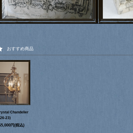
おすすめ商品
rystal Chandelier
226-23)
65,000円(税込)