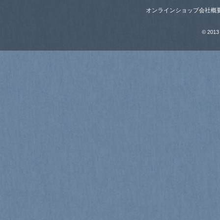
オンラインショップ
会社概
© 2013 