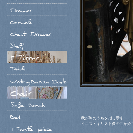
我が胸のうちを指し示す
イエス・キリスト像のご紹介