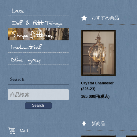
おすすめ商品
Crystal Chandelier
(226-23)
165,000円(税込)
新商品
Cart