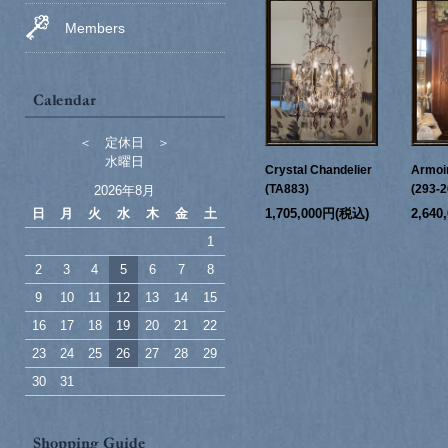
Members
＜ 定休日 ＞
水曜日
Crystal Chandelier
Armoi
(TA883)
(293-2
2026年8月
日
月
火
水
木
金
土
1,705,000円(税込)
2,64
1
2
3
4
5
6
7
8
9
10
11
12
13
14
15
16
17
18
19
20
21
22
23
24
25
26
27
28
29
30
31