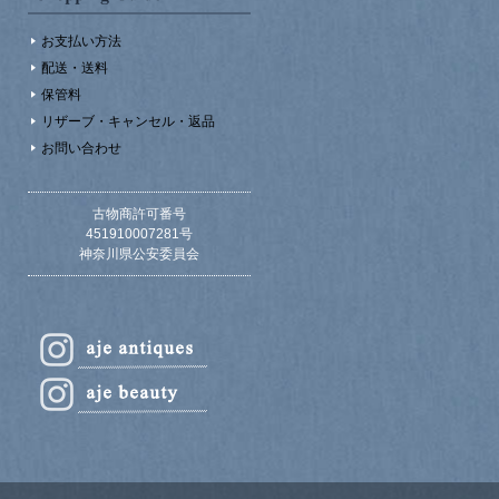
お支払い方法
配送・送料
保管料
リザーブ・キャンセル・返品
お問い合わせ
古物商許可番号
451910007281号
神奈川県公安委員会