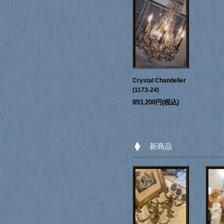
Crystal Chandelier
(1173-24)
893,200円(税込)
新商品