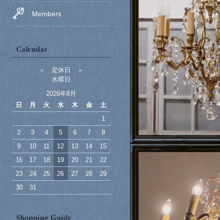
Members
＜ 定休日 ＞
水曜日
2026年8月
日
月
火
水
木
金
土
1
2
3
4
5
6
7
8
9
10
11
12
13
14
15
16
17
18
19
20
21
22
23
24
25
26
27
28
29
30
31