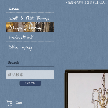
- 撮影小物等は含まれません
Cart