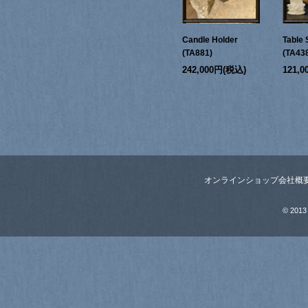
Candle Holder
Table 
(TA881)
(TA43
242,000円(税込)
121,
オンラインショップ
会社概
© 2013 