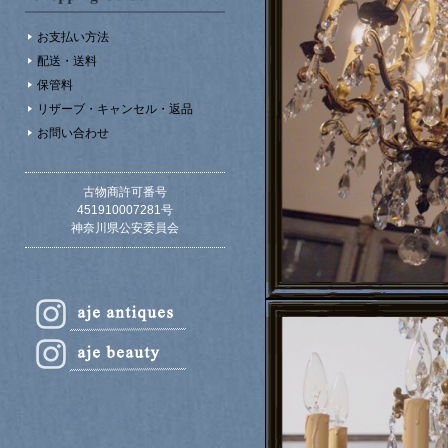
お支払い方法
配送・送料
保管料
リザーブ・キャンセル・返品
お問い合わせ
古物商許可番号
451910007281号
神奈川県公安委員会