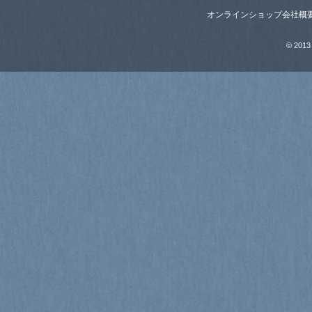
オンラインショップ
会社概
© 2013 