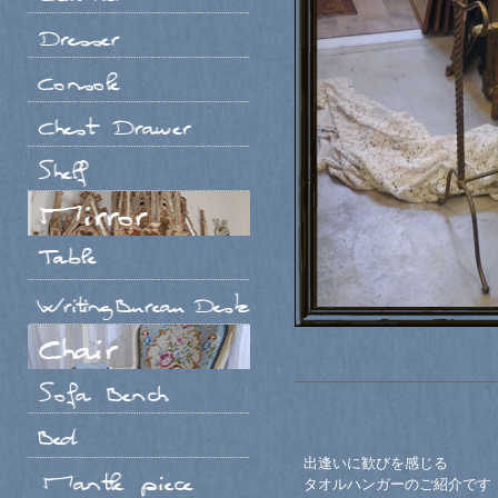
出逢いに歓びを感じる
タオルハンガーのご紹介です