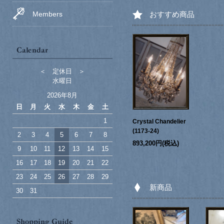
Members
おすすめ商品
＜ 定休日 ＞
水曜日
2026年8月
日
月
火
水
木
金
土
1
Crystal Chandelier
(1173-24)
2
3
4
5
6
7
8
893,200円(税込)
9
10
11
12
13
14
15
16
17
18
19
20
21
22
23
24
25
26
27
28
29
新商品
30
31