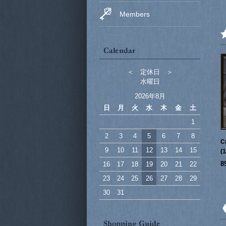
Members
＜ 定休日 ＞
水曜日
2026年8月
日
月
火
水
木
金
土
1
2
3
4
5
6
7
8
C
9
10
11
12
13
14
15
(
8
16
17
18
19
20
21
22
23
24
25
26
27
28
29
30
31