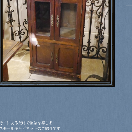
そこにあるだけで物語を感じる
スモールキャビネットのご紹介です