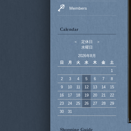
Members
＜ 定休日 ＞
水曜日
2026年8月
日
月
火
水
木
金
土
1
2
3
4
5
6
7
8
9
10
11
12
13
14
15
16
17
18
19
20
21
22
23
24
25
26
27
28
29
30
31