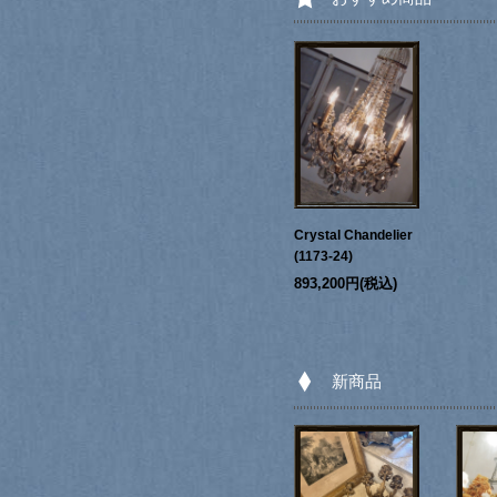
Crystal Chandelier
(1173-24)
893,200円(税込)
新商品