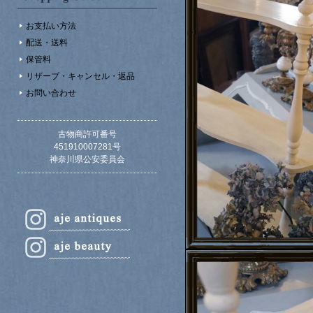
お支払い方法
配送・送料
保管料
リザーブ・キャンセル・返品
お問い合わせ
古物商許可番号
451910007281号
神奈川県公安委員会