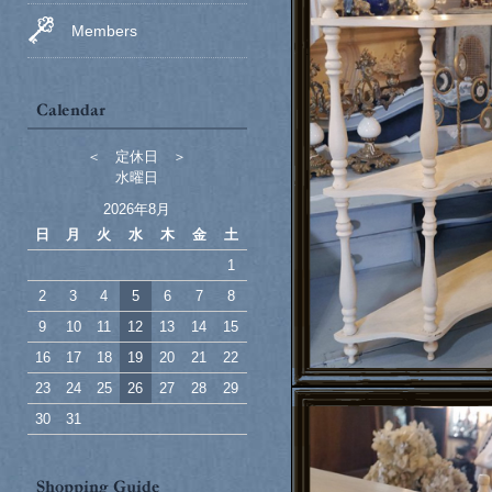
Members
＜ 定休日 ＞
水曜日
2026年8月
日
月
火
水
木
金
土
1
2
3
4
5
6
7
8
9
10
11
12
13
14
15
16
17
18
19
20
21
22
23
24
25
26
27
28
29
30
31