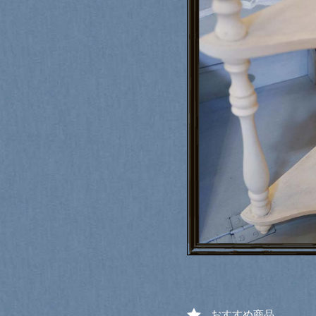
おすすめ商品