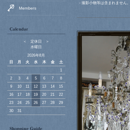
- 撮影小物等は含まれません
Members
＜ 定休日 ＞
水曜日
2026年8月
日
月
火
水
木
金
土
1
2
3
4
5
6
7
8
9
10
11
12
13
14
15
16
17
18
19
20
21
22
23
24
25
26
27
28
29
30
31