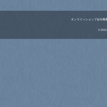
オンラインショップ
会社概
© 2013 