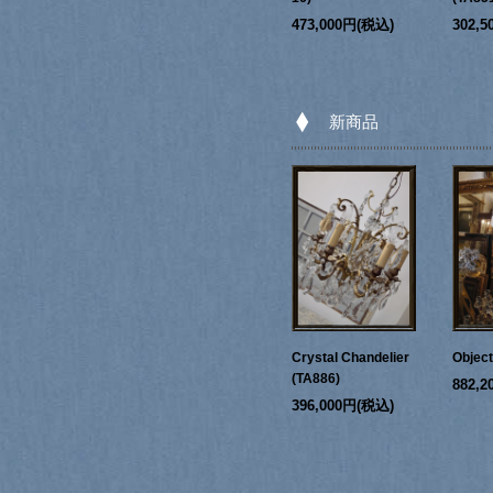
473,000円(税込)
302,
新商品
Crystal Chandelier
Objec
(TA886)
882,
396,000円(税込)