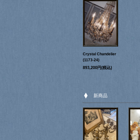
Crystal Chandelier
(1173-24)
893,200円(税込)
新商品