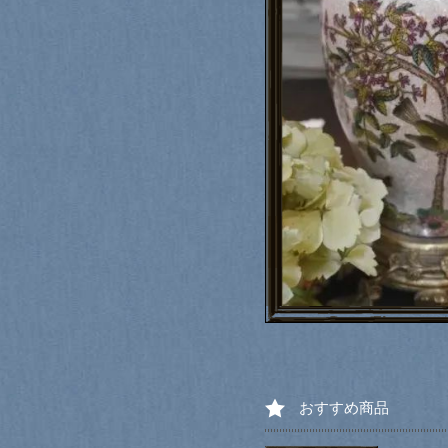
おすすめ商品