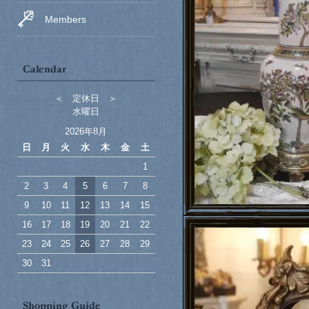
Members
＜ 定休日 ＞
水曜日
2026年8月
日
月
火
水
木
金
土
1
2
3
4
5
6
7
8
9
10
11
12
13
14
15
16
17
18
19
20
21
22
23
24
25
26
27
28
29
30
31