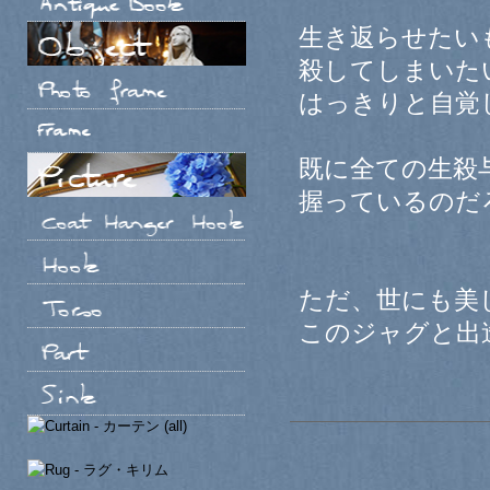
生き返らせたい
殺してしまいた
はっきりと自覚
既に全ての生殺
握っているのだ
ただ、世にも美
このジャグと出