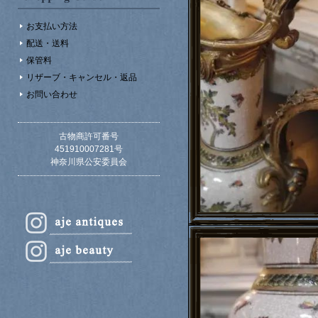
お支払い方法
配送・送料
保管料
リザーブ・キャンセル・返品
お問い合わせ
古物商許可番号
451910007281号
神奈川県公安委員会