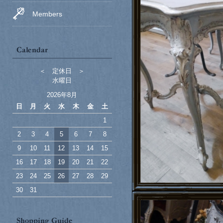
Members
＜ 定休日 ＞
水曜日
2026年8月
日
月
火
水
木
金
土
1
2
3
4
5
6
7
8
9
10
11
12
13
14
15
16
17
18
19
20
21
22
23
24
25
26
27
28
29
30
31