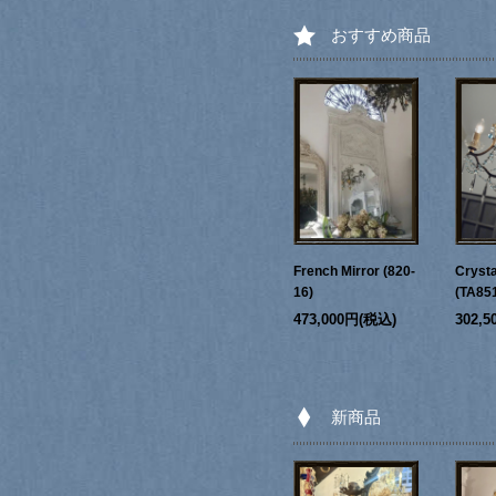
おすすめ商品
French Mirror (820-
Crysta
16)
(TA85
473,000円(税込)
302,
新商品