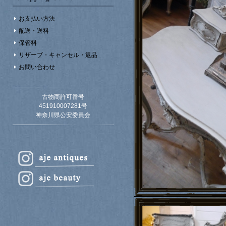
お支払い方法
配送・送料
保管料
リザーブ・キャンセル・返品
お問い合わせ
古物商許可番号
451910007281号
神奈川県公安委員会