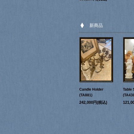
新商品
Candle Holder
Table 
(TA881)
(TA43
242,000円(税込)
121,