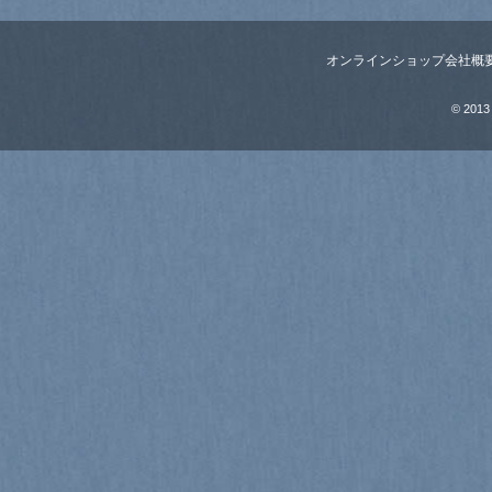
オンラインショップ
会社概
© 2013 