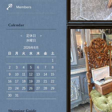
Members
＜ 定休日 ＞
水曜日
2026年8月
日
月
火
水
木
金
土
1
2
3
4
5
6
7
8
9
10
11
12
13
14
15
16
17
18
19
20
21
22
23
24
25
26
27
28
29
30
31