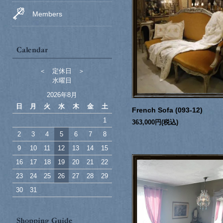
Members
＜ 定休日 ＞
水曜日
2026年8月
日
月
火
水
木
金
土
French Sofa (093-12)
1
363,000円(税込)
2
3
4
5
6
7
8
9
10
11
12
13
14
15
16
17
18
19
20
21
22
23
24
25
26
27
28
29
30
31