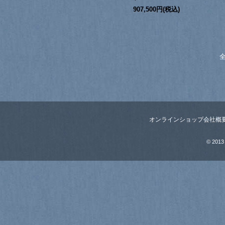
907,500円(税込)
全
オンラインショップ
会社概
© 2013 