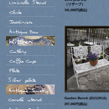
（リザーブ）
341,000円(税込)
Garden Bench (EU1291A)
297,000円(税込)