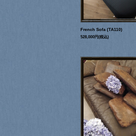
French Sofa (TA110)
528,000円(税込)