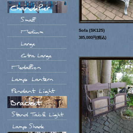
Sofa (SK125)
385,000円(税込)