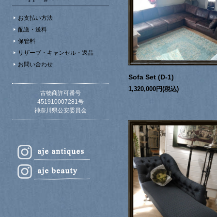
お支払い方法
配送・送料
保管料
リザーブ・キャンセル・返品
お問い合わせ
Sofa Set (D-1)
1,320,000円(税込)
古物商許可番号
451910007281号
神奈川県公安委員会