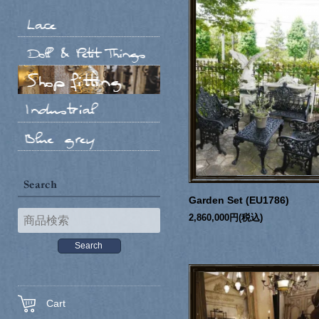
Garden Set (EU1786)
2,860,000円(税込)
Cart