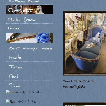
Couch Sofa (307-30)
594,000円(税込)