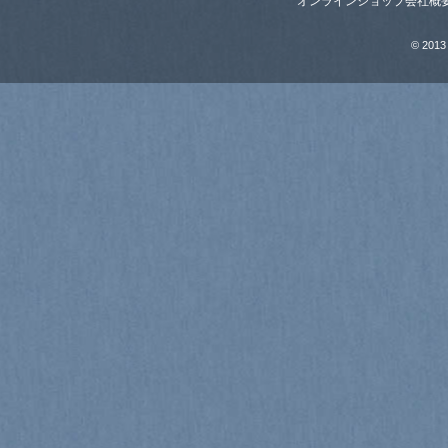
オンラインショップ
会社概
© 2013 