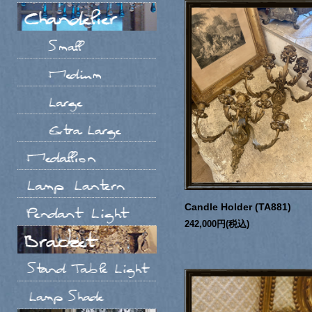
Candle Holder (TA881)
242,000円(税込)