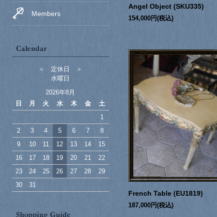
Angel Object (SKU335)
Members
154,000円(税込)
＜ 定休日 ＞
水曜日
2026年8月
日
月
火
水
木
金
土
1
2
3
4
5
6
7
8
9
10
11
12
13
14
15
16
17
18
19
20
21
22
23
24
25
26
27
28
29
30
31
French Table (EU1819)
187,000円(税込)