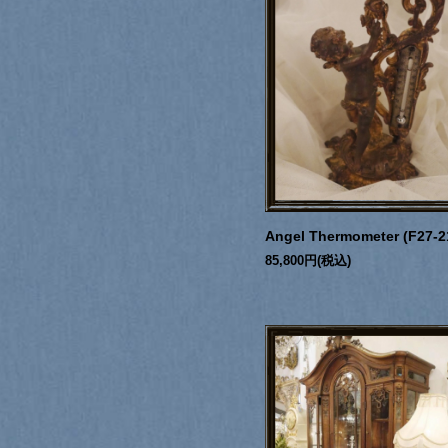
Angel Thermometer (F27-2
85,800円(税込)