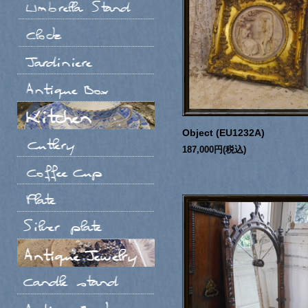
Object (EU1232A)
187,000円(税込)