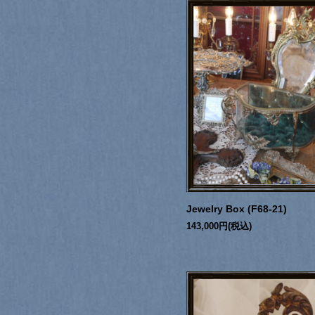
Jewelry Box (F68-21)
143,000円(税込)