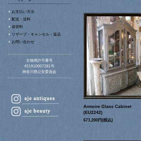
お支払い方法
配送・送料
保管料
リザーブ・キャンセル・返品
お問い合わせ
古物商許可番号
451910007281号
神奈川県公安委員会
Armoire Glass Cabinet
(EU2242)
673,200円(税込)