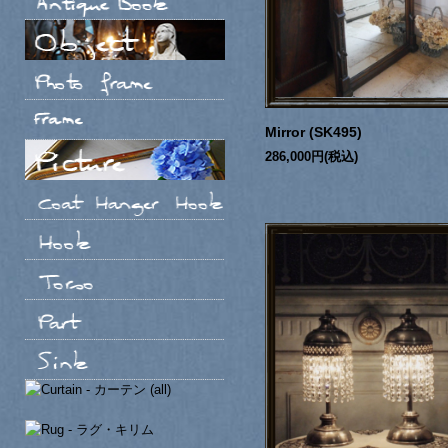
Mirror (SK495)
286,000円(税込)