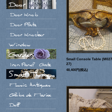
Small Console Table (M027
27)
48,400円(税込)