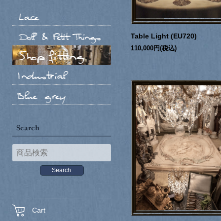
Table Light (EU720)
110,000円(税込)
Cart