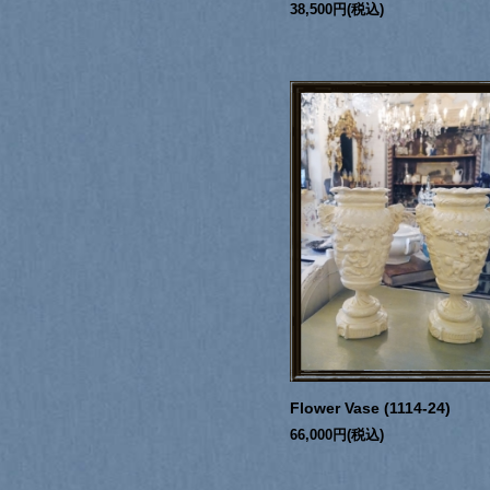
38,500円(税込)
Flower Vase (1114-24)
66,000円(税込)