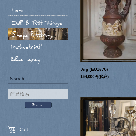
Jug (EU1670)
154,000円(税込)
Cart