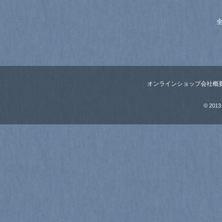
全
オンラインショップ
会社概
© 2013 