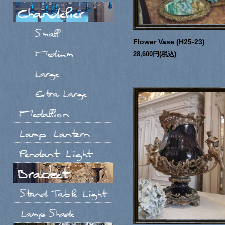
Flower Vase (H25-23)
28,600円(税込)