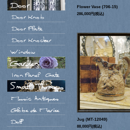
Flower Vase (706-15)
286,000円(税込)
Jug (MT-12049)
88,000円(税込)