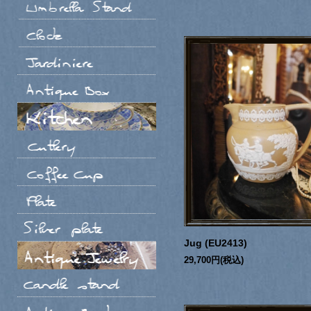
Jug (EU2413)
29,700円(税込)