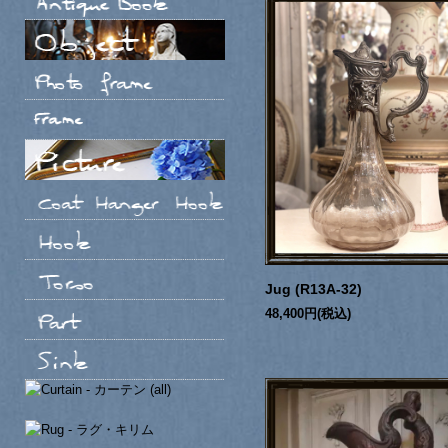
Jug (R13A-32)
48,400円(税込)