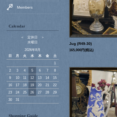
Members
＜ 定休日 ＞
水曜日
Jug (R49-30)
2026年8月
165,000円(税込)
日
月
火
水
木
金
土
1
2
3
4
5
6
7
8
9
10
11
12
13
14
15
16
17
18
19
20
21
22
23
24
25
26
27
28
29
30
31