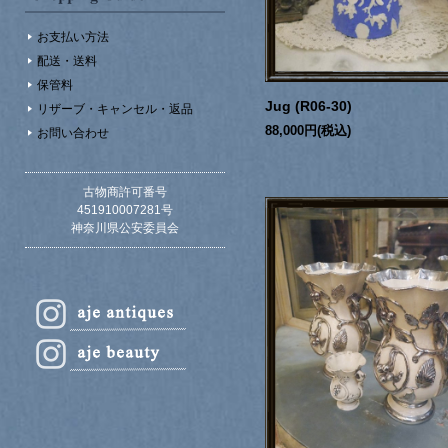
お支払い方法
配送・送料
保管料
Jug (R06-30)
リザーブ・キャンセル・返品
88,000円(税込)
お問い合わせ
古物商許可番号
451910007281号
神奈川県公安委員会