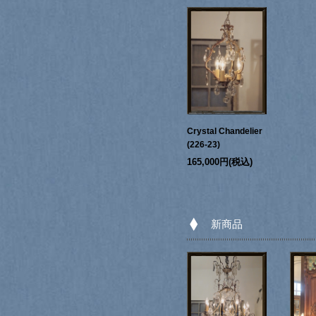
Crystal Chandelier
(226-23)
165,000円(税込)
新商品