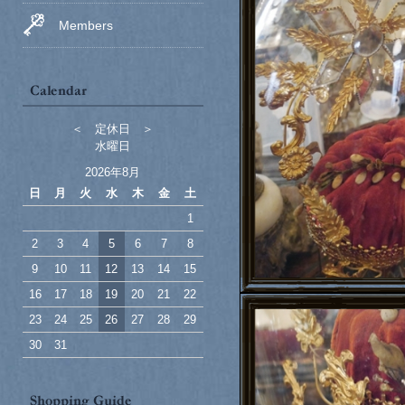
Members
＜ 定休日 ＞
水曜日
2026年8月
日
月
火
水
木
金
土
1
2
3
4
5
6
7
8
9
10
11
12
13
14
15
16
17
18
19
20
21
22
23
24
25
26
27
28
29
30
31