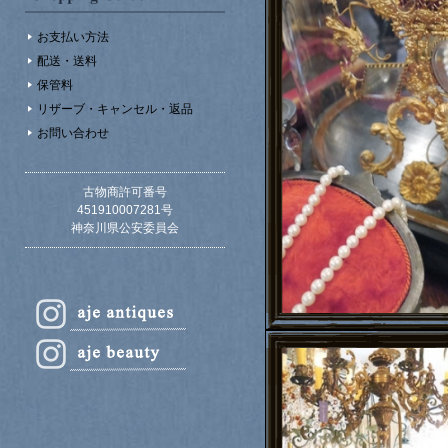
お支払い方法
配送・送料
保管料
リザーブ・キャンセル・返品
お問い合わせ
古物商許可番号
451910007281号
神奈川県公安委員会