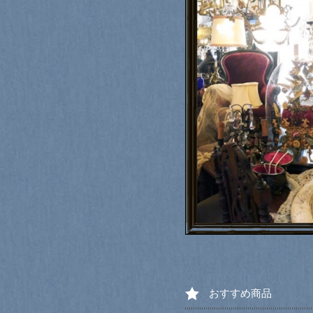
おすすめ商品